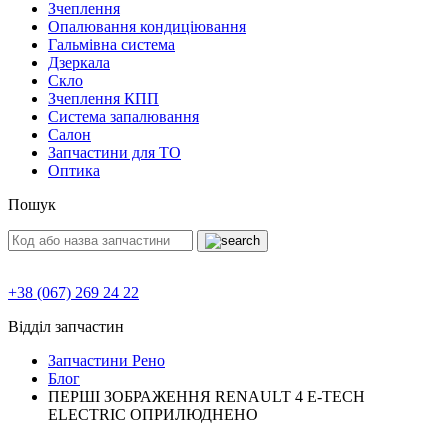
Зчеплення
Опалювання кондиціювання
Гальмівна система
Дзеркала
Скло
Зчеплення КПП
Система запалювання
Салон
Запчастини для ТО
Оптика
Пошук
+38 (067) 269 24 22
Відділ запчастин
Запчастини Рено
Блог
ПЕРШІ ЗОБРАЖЕННЯ RENAULT 4 E-TECH
ELECTRIC ОПРИЛЮДНЕНО