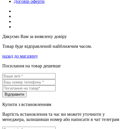
Договір оферти
Дякуємо Вам за виявлену довіру
Товар буде відправлений найближчим часом.
назад до магазину
Посилання на товар дешевше
Вiдправити
Купити з встановленням
Вартість встановлення та час ви можете уточнити у
менеджера, залишивши номер або написати в чат телеграм