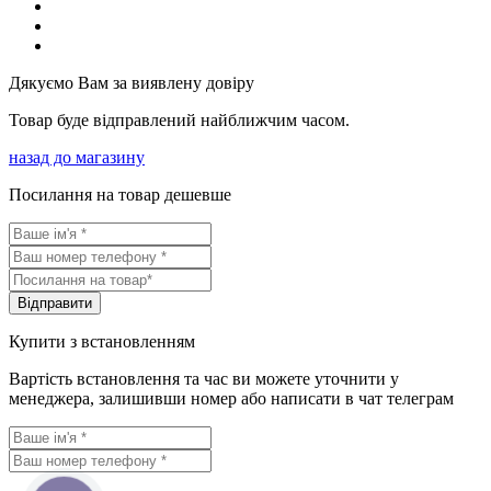
Дякуємо Вам за виявлену довіру
Товар буде відправлений найближчим часом.
назад до магазину
Посилання на товар дешевше
Вiдправити
Купити з встановленням
Вартість встановлення та час ви можете уточнити у
менеджера, залишивши номер або написати в чат телеграм