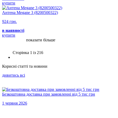
купити
Антена Megane 3 (8200500322)
924 грн.
в наявності
купити
показати більше
Сторінка 1 iз 216
Корисні статті та новини
дивитись всi
Безкоштовна доставка при замовленні від 5 тис грн
1 червня 2026