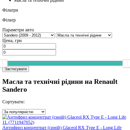
Масла та технічні рідини
Фільтри
Фільтр
Параметри авто
Цена, грн
Застосувати
Масла та технічні рідини на Renault
Sandero
Сортувати:
Антифриз концентрат (синій) Glaceol RX Type E - Long Life