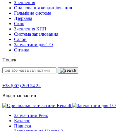
Зчеплення
Опалювання кондиціювання
Гальмівна система
Дзеркала
Скло
Зчеплення КПП
Система запалювання
Салон
Запчастини для ТО
Оптика
Пошук
+38 (067) 269 24 22
Відділ запчастин
Запчастини Рено
Каталог
Підвіска