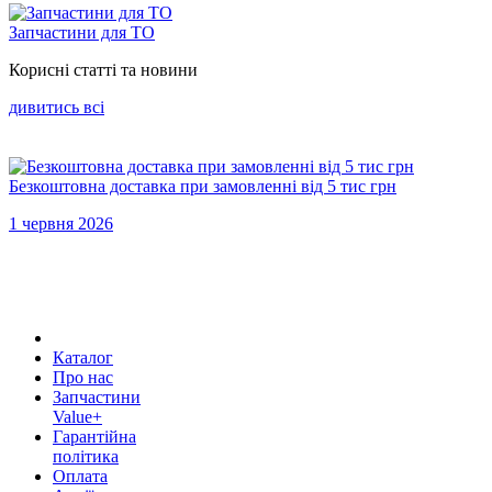
Запчастини для ТО
Корисні статті та новини
дивитись всi
Безкоштовна доставка при замовленні від 5 тис грн
1 червня 2026
Каталог
Про нас
Запчастини
Value+
Гарантійна
політика
Оплата