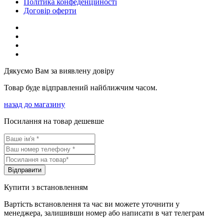
Політика конфеденційності
Договір оферти
Дякуємо Вам за виявлену довіру
Товар буде відправлений найближчим часом.
назад до магазину
Посилання на товар дешевше
Вiдправити
Купити з встановленням
Вартість встановлення та час ви можете уточнити у
менеджера, залишивши номер або написати в чат телеграм