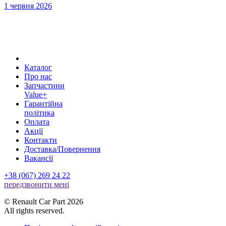
1 червня 2026
Каталог
Про нас
Запчастини
Value+
Гарантійна
політика
Оплата
Акції
Контакти
Доставка/Повернення
Вакансії
+38 (067) 269 24 22
передзвонити менi
© Renault Car Part 2026
All rights reserved.