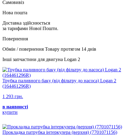
Самовивіз
Нова пошта
Доставка здійснюється
за тарифами Нової Пошти.
Повернення
Обмін / повернення Товару протягом 14 днів
Інші запчастини для двигуна Logan 2
Трубка паливного баку (від фільтру до насоса) Logan 2
(164461296R)
1 293 грн.
в наявності
купити
Прокладка патрубка інтеркулера (верхня) (7701071156)