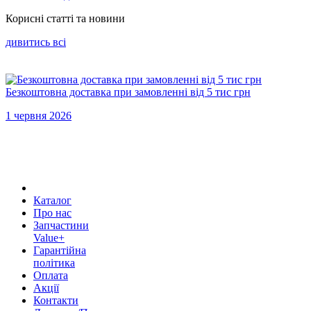
Корисні статті та новини
дивитись всi
Безкоштовна доставка при замовленні від 5 тис грн
1 червня 2026
Каталог
Про нас
Запчастини
Value+
Гарантійна
політика
Оплата
Акції
Контакти