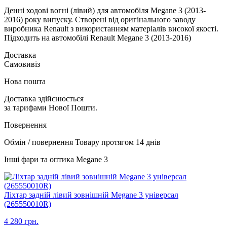
Денні ходові вогні (лівий) для автомобіля Megane 3 (2013-
2016) року випуску. Створені від оригінального заводу
виробника Renault з використанням матеріалів високої якості.
Підходить на автомобілі Renault Megane 3 (2013-2016)
Доставка
Самовивіз
Нова пошта
Доставка здійснюється
за тарифами Нової Пошти.
Повернення
Обмін / повернення Товару протягом 14 днів
Інші фари та оптика Megane 3
Ліхтар задній лівий зовнішній Megane 3 універсал
(265550010R)
4 280 грн.