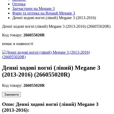
Оптика
Запчастини на Megane 3
Фари та оптика на Renault Megane 3
Денні ходові вогні (лівий) Megane 3 (2013-2016)
Денні ходові вогні (лівий) Megane 3 (2013-2016) (266055020R)
Код товару:
266055020R
немає в наявності
Денні ходові вогні (лівий) Megane 3
(2013-2016) (266055020R)
Код товару:
266055020R
Замовити
Опис Денні ходові вогні (лівий) Megane 3
(2013-2016):