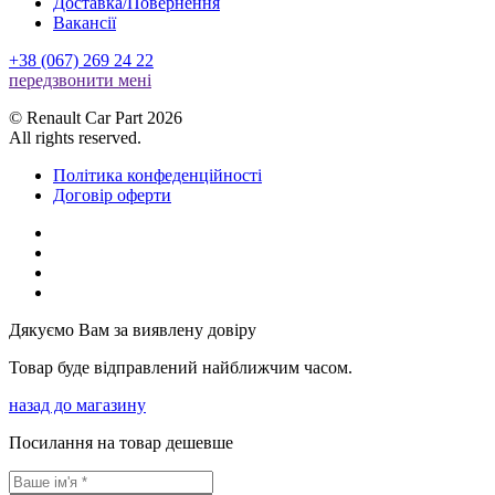
Доставка/Повернення
Вакансії
+38 (067) 269 24 22
передзвонити менi
© Renault Car Part 2026
All rights reserved.
Політика конфеденційності
Договір оферти
Дякуємо Вам за виявлену довіру
Товар буде відправлений найближчим часом.
назад до магазину
Посилання на товар дешевше