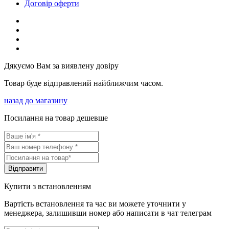
Договір оферти
Дякуємо Вам за виявлену довіру
Товар буде відправлений найближчим часом.
назад до магазину
Посилання на товар дешевше
Вiдправити
Купити з встановленням
Вартість встановлення та час ви можете уточнити у
менеджера, залишивши номер або написати в чат телеграм