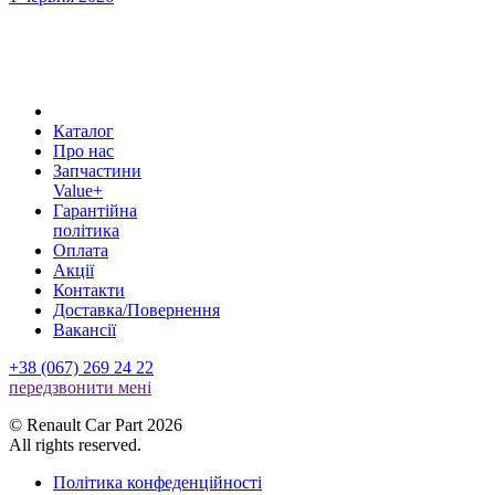
Каталог
Про нас
Запчастини
Value+
Гарантійна
політика
Оплата
Акції
Контакти
Доставка/Повернення
Вакансії
+38 (067) 269 24 22
передзвонити менi
© Renault Car Part 2026
All rights reserved.
Політика конфеденційності