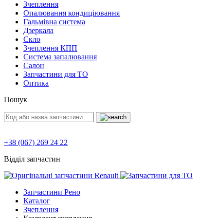
Зчеплення
Опалювання кондиціювання
Гальмівна система
Дзеркала
Скло
Зчеплення КПП
Система запалювання
Салон
Запчастини для ТО
Оптика
Пошук
+38 (067) 269 24 22
Відділ запчастин
Запчастини Рено
Каталог
Зчеплення