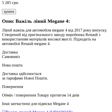
5 285 грн.
купити
Опис Важіль лівий Megane 4:
Лівий важіль для автомобіля megane 4 від 2017 року випуску.
Створений від оригінального заводу виробника Renault з
використанням матеріалів високої якості. Підходить на
автомобілі Renault megane 4.
Доставка
Самовивіз
Нова пошта
Доставка здійснюється
за тарифами Нової Пошти.
Повернення
Обмін / повернення Товару протягом 14 днів
Інші запчастини для підвіски Megane 4