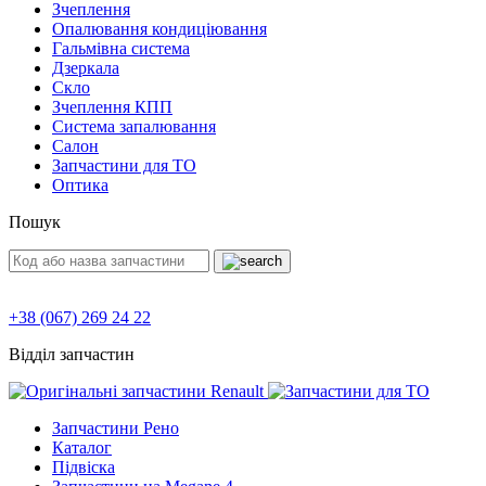
Зчеплення
Опалювання кондиціювання
Гальмівна система
Дзеркала
Скло
Зчеплення КПП
Система запалювання
Салон
Запчастини для ТО
Оптика
Пошук
+38 (067) 269 24 22
Відділ запчастин
Запчастини Рено
Каталог
Підвіска