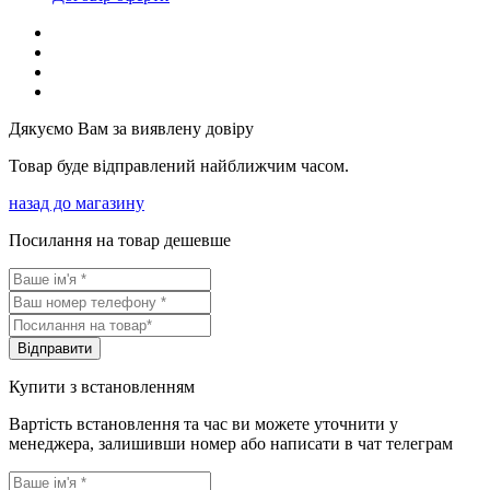
Дякуємо Вам за виявлену довіру
Товар буде відправлений найближчим часом.
назад до магазину
Посилання на товар дешевше
Вiдправити
Купити з встановленням
Вартість встановлення та час ви можете уточнити у
менеджера, залишивши номер або написати в чат телеграм