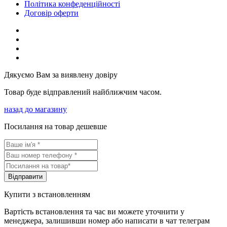
Політика конфеденційності
Договір оферти
Дякуємо Вам за виявлену довіру
Товар буде відправлений найближчим часом.
назад до магазину
Посилання на товар дешевше
Вiдправити
Купити з встановленням
Вартість встановлення та час ви можете уточнити у
менеджера, залишивши номер або написати в чат телеграм