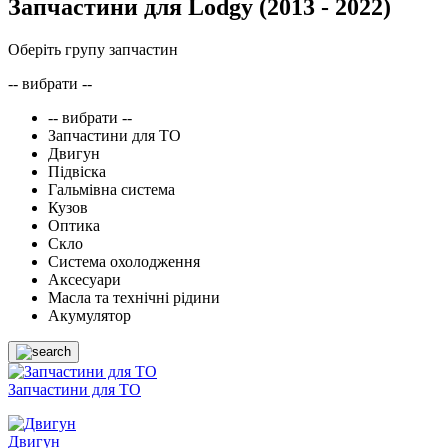
Запчастини для Lodgy
(2013 - 2022)
Оберіть групу запчастин
-- вибрати --
-- вибрати --
Запчастини для ТО
Двигун
Підвіска
Гальмівна система
Кузов
Оптика
Скло
Система охолодження
Аксесуари
Масла та технічні рідини
Акумулятор
Запчастини для ТО
Двигун