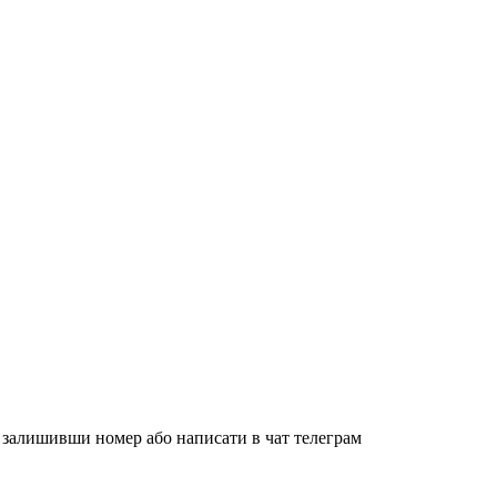
, залишивши номер або написати в чат телеграм