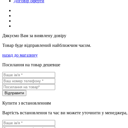
Договір оферти
Дякуємо Вам за виявлену довіру
Товар буде відправлений найближчим часом.
назад до магазину
Посилання на товар дешевше
Вiдправити
Купити з встановленням
Вартість встановлення та час ви можете уточнити у менеджера