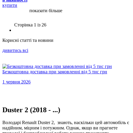
купити
показати більше
Сторінка 1 iз 26
Корисні статті та новини
дивитись всi
Безкоштовна доставка при замовленні від 5 тис грн
1 червня 2026
Duster 2 (2018 - ...)
Володарі Renault Duster 2, знають, наскільки цей автомобіль є
надійним, міцним і потужним. Однак, якщо ви прагнете