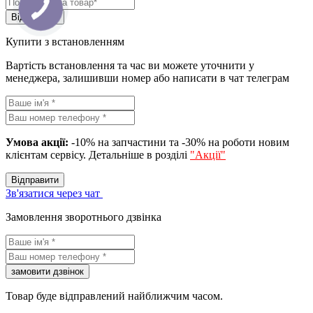
Вiдправити
Купити з встановленням
Вартість встановлення та час ви можете уточнити у
менеджера, залишивши номер або написати в чат телеграм
Умова акції:
-10% на запчастини та -30% на роботи новим
клієнтам сервісу. Детальніше в розділі
"Акції"
Вiдправити
Зв'язатися через чат
Замовлення зворотнього дзвінка
замовити дзвiнок
Товар буде відправлений найближчим часом.