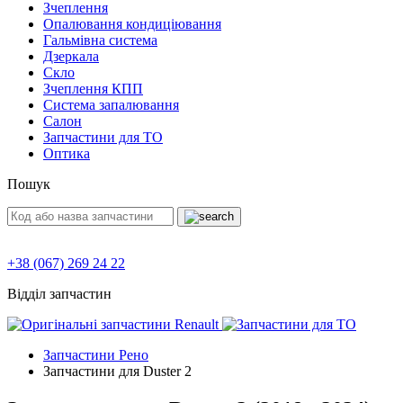
Зчеплення
Опалювання кондиціювання
Гальмівна система
Дзеркала
Скло
Зчеплення КПП
Система запалювання
Салон
Запчастини для ТО
Оптика
Пошук
+38 (067) 269 24 22
Відділ запчастин
Запчастини Рено
Запчастини для Duster 2