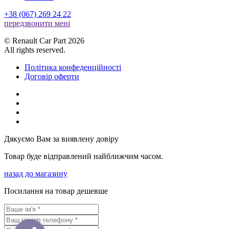
+38 (067) 269 24 22
передзвонити менi
© Renault Car Part 2026
All rights reserved.
Політика конфеденційності
Договір оферти
Дякуємо Вам за виявлену довіру
Товар буде відправлений найближчим часом.
назад до магазину
Посилання на товар дешевше