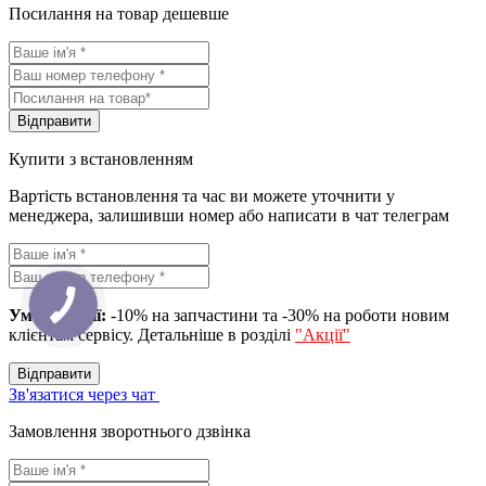
Посилання на товар дешевше
Вiдправити
Купити з встановленням
Вартість встановлення та час ви можете уточнити у
менеджера, залишивши номер або написати в чат телеграм
Умова акції:
-10% на запчастини та -30% на роботи новим
клієнтам сервісу. Детальніше в розділі
"Акції"
Вiдправити
Зв'язатися через чат
Замовлення зворотнього дзвінка