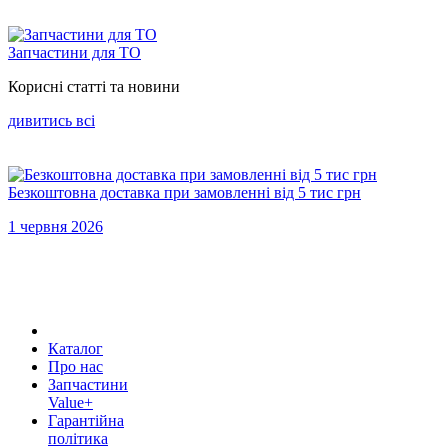
Запчастини для ТО
Корисні статті та новини
дивитись всi
Безкоштовна доставка при замовленні від 5 тис грн
1 червня 2026
Каталог
Про нас
Запчастини
Value+
Гарантійна
політика