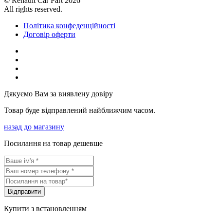
© Renault Car Part 2026
All rights reserved.
Політика конфеденційності
Договір оферти
Дякуємо Вам за виявлену довіру
Товар буде відправлений найближчим часом.
назад до магазину
Посилання на товар дешевше
Вiдправити
Купити з встановленням