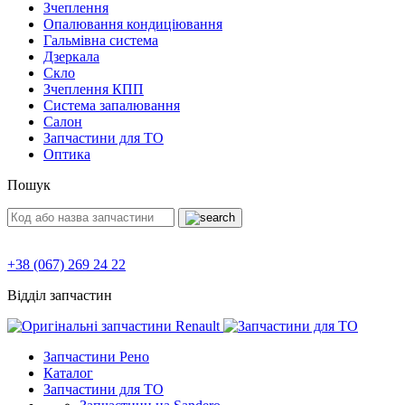
Зчеплення
Опалювання кондиціювання
Гальмівна система
Дзеркала
Скло
Зчеплення КПП
Система запалювання
Салон
Запчастини для ТО
Оптика
Пошук
+38 (067) 269 24 22
Відділ запчастин
Запчастини Рено
Каталог
Запчастини для ТО