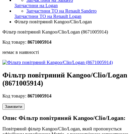
Запчастини на Sandero
Запчастини на Logan
Запчастини ТО на Renault Sandero
Запчастини ТО на Renault Logan
Фільтр повітряний Kangoo/Clio/Logan
Фільтр повітряний Kangoo/Clio/Logan (8671005914)
Код товару:
8671005914
немає в наявності
Фільтр повітряний Kangoo/Clio/Logan
(8671005914)
Код товару:
8671005914
Замовити
Опис Фільтр повітряний Kangoo/Clio/Logan:
Повітряний фільтр Kangoo/Clio/Logan, який пропонується