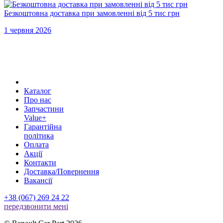
Безкоштовна доставка при замовленні від 5 тис грн
1 червня 2026
Каталог
Про нас
Запчастини
Value+
Гарантійна
політика
Оплата
Акції
Контакти
Доставка/Повернення
Вакансії
+38 (067) 269 24 22
передзвонити менi