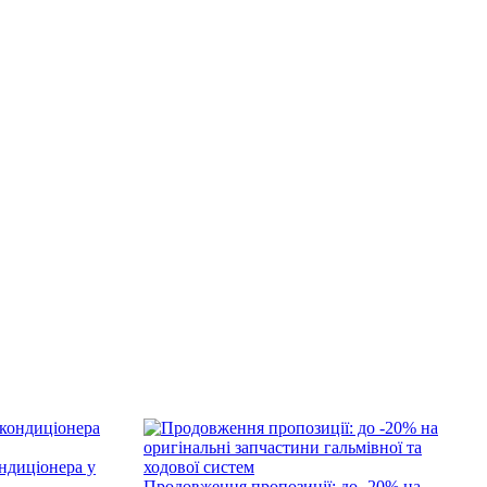
ндиціонера у
Продовження пропозиції: до -20% на