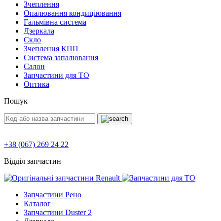
Зчеплення
Опалювання кондиціювання
Гальмівна система
Дзеркала
Скло
Зчеплення КПП
Система запалювання
Салон
Запчастини для ТО
Оптика
Пошук
+38 (067) 269 24 22
Відділ запчастин
Запчастини Рено
Каталог
Запчастини Duster 2