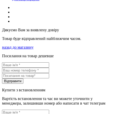
Дякуємо Вам за виявлену довіру
Товар буде відправлений найближчим часом.
назад до магазину
Посилання на товар дешевше
Вiдправити
Купити з встановленням
Вартість встановлення та час ви можете уточнити у
менеджера, залишивши номер або написати в чат телеграм