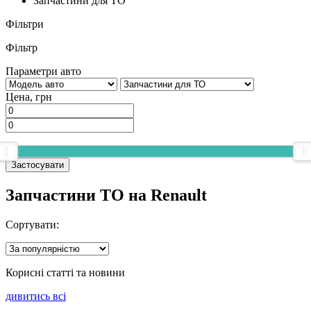
Запчастини для ТО
Фільтри
Фільтр
Параметри авто
Цена, грн
Застосувати
Запчастини ТО на Renault
Сортувати:
Корисні статті та новини
дивитись всi