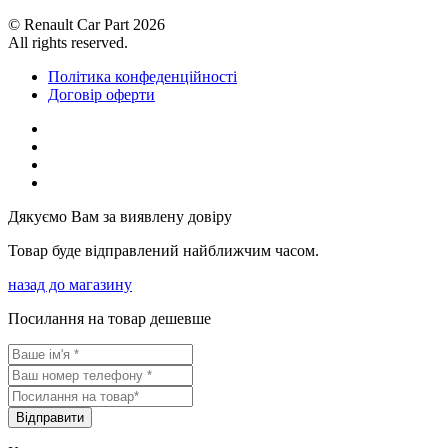
© Renault Car Part 2026
All rights reserved.
Політика конфеденційності
Договір оферти
Дякуємо Вам за виявлену довіру
Товар буде відправлений найближчим часом.
назад до магазину
Посилання на товар дешевше
Вiдправити