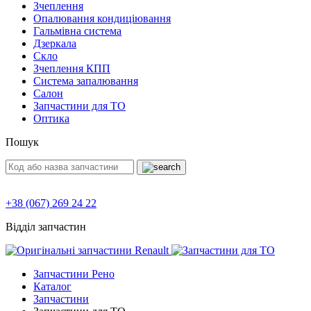
Зчеплення
Опалювання кондиціювання
Гальмівна система
Дзеркала
Скло
Зчеплення КПП
Система запалювання
Салон
Запчастини для ТО
Оптика
Пошук
+38 (067) 269 24 22
Відділ запчастин
Запчастини Рено
Каталог
Запчастини