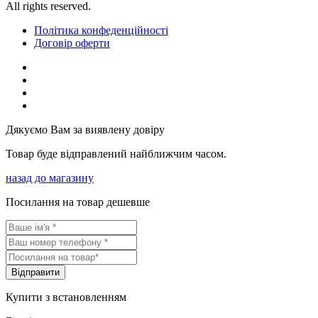
All rights reserved.
Політика конфеденційності
Договір оферти
Дякуємо Вам за виявлену довіру
Товар буде відправлений найближчим часом.
назад до магазину
Посилання на товар дешевше
Вiдправити
Купити з встановленням