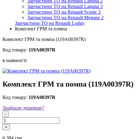
Запчастини ТО на Renault Laguna 2
Запчастини ТО на Renault Laguna 3
Запчастини ТО на Renault Scenic 2
Запчастини ТО на Renault Megane 2
Запчастини ТО на Renault Lodgy
Комплект ГРМ та помпа
Комплект ГРМ та помпа (119A00397R)
Код товару:
119A00397R
в наявностi
Комплект ГРМ та помпа (119A00397R)
Код товару:
119A00397R
Знайшли дешевше?
-
+
6 384 грн.