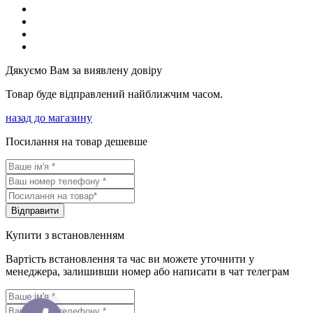
Дякуємо Вам за виявлену довіру
Товар буде відправлений найближчим часом.
назад до магазину
Посилання на товар дешевше
Вiдправити
Купити з встановленням
Вартість встановлення та час ви можете уточнити у
менеджера, залишивши номер або написати в чат телеграм