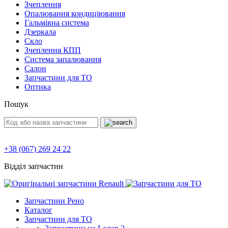
Зчеплення
Опалювання кондиціювання
Гальмівна система
Дзеркала
Скло
Зчеплення КПП
Система запалювання
Салон
Запчастини для ТО
Оптика
Пошук
+38 (067) 269 24 22
Відділ запчастин
Запчастини Рено
Каталог
Запчастини для ТО