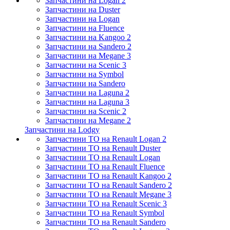
Запчастини на Logan 2
Запчастини на Duster
Запчастини на Logan
Запчастини на Fluence
Запчастини на Kangoo 2
Запчастини на Sandero 2
Запчастини на Megane 3
Запчастини на Scenic 3
Запчастини на Symbol
Запчастини на Sandero
Запчастини на Laguna 2
Запчастини на Laguna 3
Запчастини на Scenic 2
Запчастини на Megane 2
Запчастини на Lodgy
Запчастини ТО на Renault Logan 2
Запчастини ТО на Renault Duster
Запчастини ТО на Renault Logan
Запчастини ТО на Renault Fluence
Запчастини ТО на Renault Kangoo 2
Запчастини ТО на Renault Sandero 2
Запчастини ТО на Renault Megane 3
Запчастини ТО на Renault Scenic 3
Запчастини ТО на Renault Symbol
Запчастини ТО на Renault Sandero