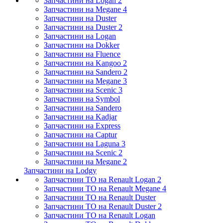
Запчастини на Logan 2
Запчастини на Megane 4
Запчастини на Duster
Запчастини на Duster 2
Запчастини на Logan
Запчастини на Dokker
Запчастини на Fluence
Запчастини на Kangoo 2
Запчастини на Sandero 2
Запчастини на Megane 3
Запчастини на Scenic 3
Запчастини на Symbol
Запчастини на Sandero
Запчастини на Kadjar
Запчастини на Express
Запчастини на Captur
Запчастини на Laguna 3
Запчастини на Scenic 2
Запчастини на Megane 2
Запчастини на Lodgy
Запчастини ТО на Renault Logan 2
Запчастини ТО на Renault Megane 4
Запчастини ТО на Renault Duster
Запчастини ТО на Renault Duster 2
Запчастини ТО на Renault Logan