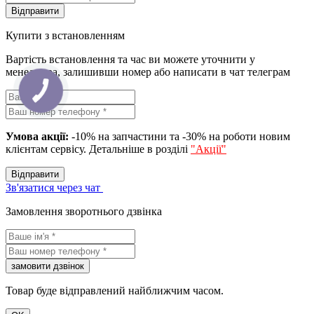
Вiдправити
Купити з встановленням
Вартість встановлення та час ви можете уточнити у
менеджера, залишивши номер або написати в чат телеграм
Умова акції:
-10% на запчастини та -30% на роботи новим
клієнтам сервісу. Детальніше в розділі
"Акції"
Вiдправити
Зв'язатися через чат
Замовлення зворотнього дзвінка
замовити дзвiнок
Товар буде відправлений найближчим часом.