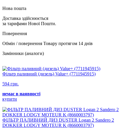
Нова пошта
Доставка здійснюється
за тарифами Нової Пошти.
Повернення
Обмін / повернення Товару протягом 14 днів
Замінники (аналоги)
Фільтр паливний (дизель) Value+ (7711945915)
594 грн.
немає в наявності
купити
ФІЛЬТР ПАЛИВНИЙ ДИЗ DUSTER Logan 2 Sandero 2
DOKKER LODGY MOTEUR K (8660003797)