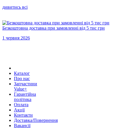
дивитись всi
Безкоштовна доставка при замовленні від 5 тис грн
1 червня 2026
Каталог
Про нас
Запчастини
Value+
Гарантійна
політика
Оплата
Акції
Контакти
Доставка/Повернення
Вакансії