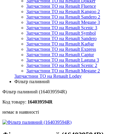
Запчастини ТО на Renault Dokker
Запчастини ТО на Renault Fluence
Запчастини ТО на Renault Kangoo 2
Запчастини ТО на Renault Sandero 2
Запчастини ТО на Renault Megane 3
Запчастини ТО на Renault Scenic 3
Запчастини ТО на Renault Symbol
Запчастини ТО на Renault Sandero
Запчастини ТО на Renault Kadjar
Запчастини ТО на Renault Express
Запчастини ТО на Renault Captur
Запчастини ТО на Renault Laguna 3
Запчастини ТО на Renault Scenic 2
Запчастини ТО на Renault Megane 2
Запчастини ТО на Renault Lodgy
Фільтр паливний
Фільтр паливний (164039594R)
Код товару:
164039594R
немає в наявності