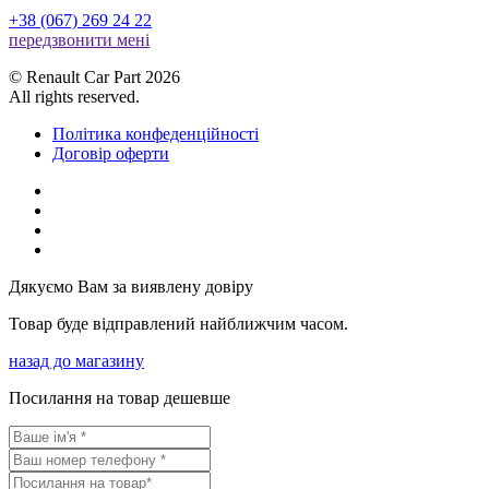
+38 (067) 269 24 22
передзвонити менi
© Renault Car Part 2026
All rights reserved.
Політика конфеденційності
Договір оферти
Дякуємо Вам за виявлену довіру
Товар буде відправлений найближчим часом.
назад до магазину
Посилання на товар дешевше