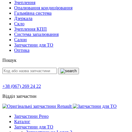
Зчеплення
Опалювання кондиціювання
Гальмівна система
Дзеркала
Скло
Зчеплення КПП
Система запалювання
Салон
Запчастини для ТО
Оптика
Пошук
+38 (067) 269 24 22
Відділ запчастин
Запчастини Рено
Каталог
Запчастини для ТО