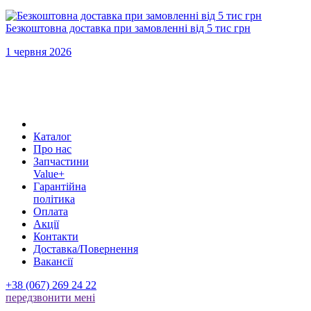
Безкоштовна доставка при замовленні від 5 тис грн
1 червня 2026
Каталог
Про нас
Запчастини
Value+
Гарантійна
політика
Оплата
Акції
Контакти
Доставка/Повернення
Вакансії
+38 (067) 269 24 22
передзвонити менi