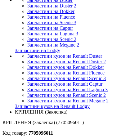
Запчастини на Duster
Запчастини на Duster 2
Запчастини на Dokker
Запчастини на Fluence
Запчастини на Scenic 3
Запчастини на Captur
Запчастини на Laguna 3
Запчастини на Scenic 2
Запчастини на Megane 2
Запчастини на Lodgy
Запчастини кузов на Renault Duster
Запчастини кузов на Renault Duster 2
Запчастини кузов на Renault Dokker
Запчастини кузов на Renault Fluence
Запчастини кузов на Renault Scenic 3
Запчастини кузов на Renault Captur
Запчастини кузов на Renault Laguna 3
Запчастини кузов на Renault Scenic 2
Запчастини кузов на Renault Megane 2
Запчастини кузов на Renault Lodgy
КРІПЛЕННЯ (Заклепка)
КРІПЛЕННЯ (Заклепка) (7705096011)
Код товару:
7705096011