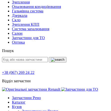
Зчеплення
Опалювання кондиціювання
Гальмівна система
Дзеркала
Скло
Зчеплення КПП
Система запалювання
Салон
Запчастини для ТО
Оптика
Пошук
+38 (067) 269 24 22
Відділ запчастин
Запчастини Рено
Каталог
Кузов