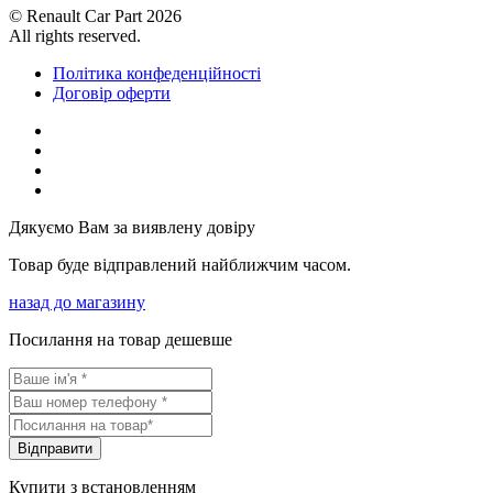
© Renault Car Part 2026
All rights reserved.
Політика конфеденційності
Договір оферти
Дякуємо Вам за виявлену довіру
Товар буде відправлений найближчим часом.
назад до магазину
Посилання на товар дешевше
Вiдправити
Купити з встановленням